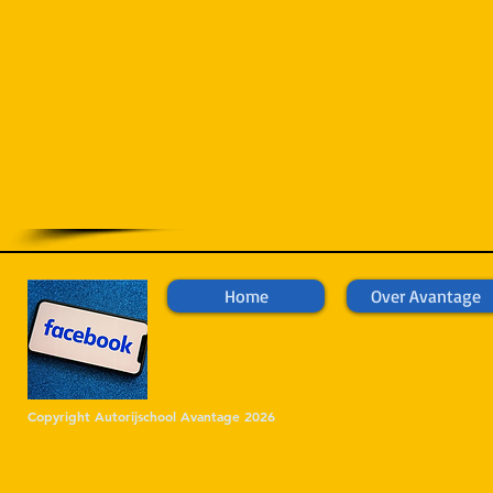
Home
Over Avantage
Copyright Autorijschool Avantage 2026